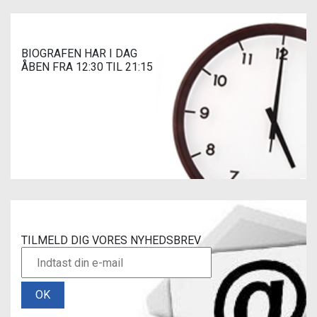
BIOGRAFEN HAR I DAG
ÅBEN FRA 12:30 TIL 21:15
TILMELD DIG VORES NYHEDSBREV
OK