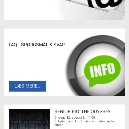
FAQ - SPØRGSMÅL & SVAR
LÆS MERE...
SENIOR BIO: THE ODYSSEY
Onsdag 12. august kl. 11:00
Vi byder på en kop filterkaffe i cafeen inden
filmen.