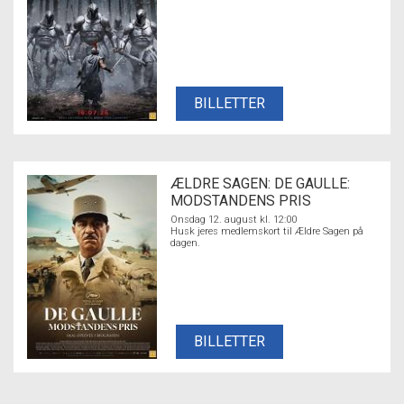
BILLETTER
ÆLDRE SAGEN: DE GAULLE:
MODSTANDENS PRIS
Onsdag 12. august kl. 12:00
Husk jeres medlemskort til Ældre Sagen på
dagen.
BILLETTER