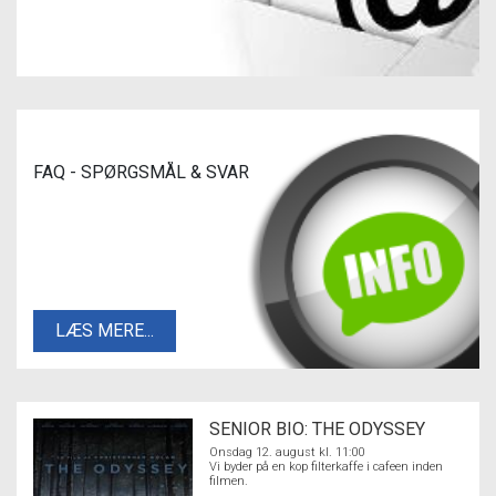
FAQ - SPØRGSMÅL & SVAR
LÆS MERE...
SENIOR BIO: THE ODYSSEY
Onsdag 12. august kl. 11:00
Vi byder på en kop filterkaffe i cafeen inden
filmen.