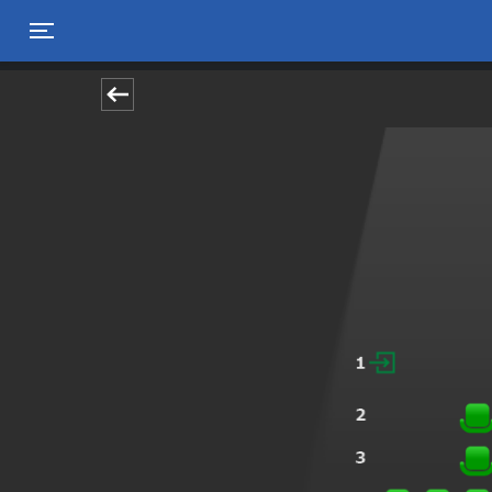
Toggle navigation