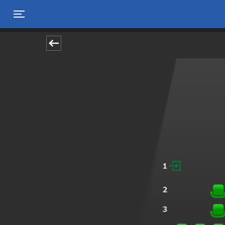
Toggle navigation