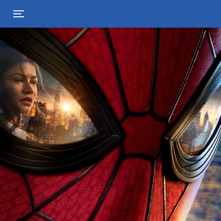
Toggle navigation