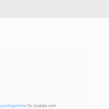
og betingelserne
for youtube.com.