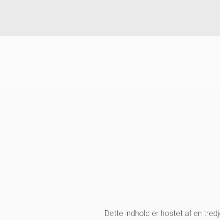
Dette indhold er hostet af en tre