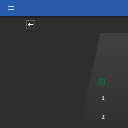
Toggle navigation