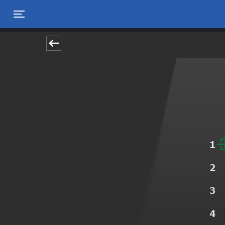
Toggle navigation