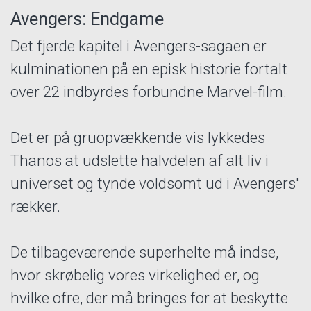
Avengers: Endgame
Det fjerde kapitel i Avengers-sagaen er
kulminationen på en episk historie fortalt
over 22 indbyrdes forbundne Marvel-film.
Det er på gruopvækkende vis lykkedes
Thanos at udslette halvdelen af alt liv i
universet og tynde voldsomt ud i Avengers'
rækker.
De tilbageværende superhelte må indse,
hvor skrøbelig vores virkelighed er, og
hvilke ofre, der må bringes for at beskytte