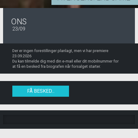
ONS
23/09
Der er ingen forestillinger planlagt, men vi har premiere
23.09.2026
Du kan tilmelde dig med din e-mail eller dit mobilnummer for
at få en besked fra biografen når forsalget starter.
FÅ BESKED...