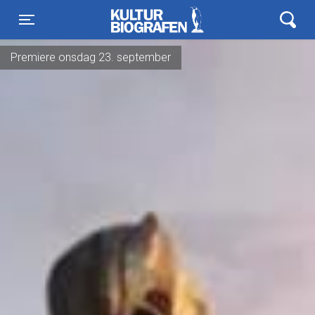
Kulturbiografen
Toggle navigation
Premiere onsdag 23. september