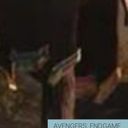
AVENGERS: ENDGAME