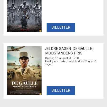
BILLETTER
ÆLDRE SAGEN: DE GAULLE:
MODSTANDENS PRIS
Onsdag 12. august kl. 12:00
Husk jeres medlemskort til Ældre Sagen på
dagen.
BILLETTER