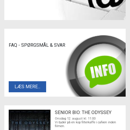
FAQ - SPØRGSMÅL & SVAR
LÆS MERE...
SENIOR BIO: THE ODYSSEY
Onsdag 12. august kl. 11:00
Vi byder på en kop filterkaffe i cafeen inden
filmen.