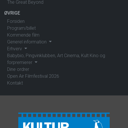
The Great Beyond
ØVRIGE
Forsiden
Program/billet
Kommende film
Generel information
Erhverv
Babybio, Pingvinklubben, Art Cinema, Kult Kino og
forpremierer
Dine ordrer
Open Air Filmfestival 2026
Kontakt