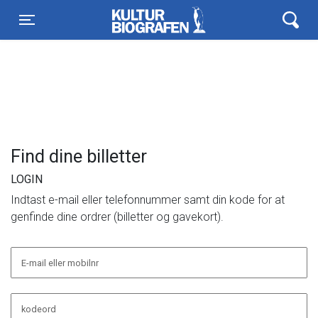
Kulturbiografen
Toggle navigation
Find dine billetter
LOGIN
Indtast e-mail eller telefonnummer samt din kode for at
genfinde dine ordrer (billetter og gavekort).
E-mail eller mobilnr
kodeord