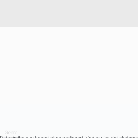
Genre