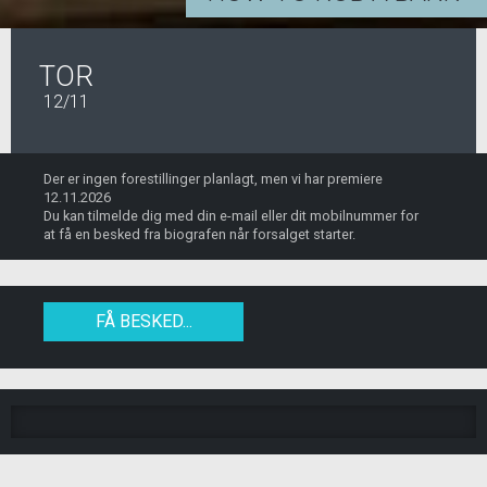
TOR
12/11
Der er ingen forestillinger planlagt, men vi har premiere
12.11.2026
Du kan tilmelde dig med din e-mail eller dit mobilnummer for
at få en besked fra biografen når forsalget starter.
FÅ BESKED...