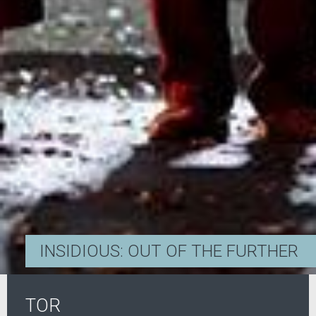
INSIDIOUS: OUT OF THE FURTHER
TOR