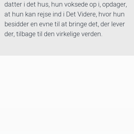
datter i det hus, hun voksede op i, opdager,
at hun kan rejse ind i Det Videre, hvor hun
besidder en evne til at bringe det, der lever
der, tilbage til den virkelige verden.