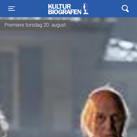
Kulturbiografen
Toggle navigation
Premiere torsdag 20. august