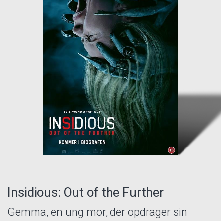
Insidious: Out of the Further
Gemma, en ung mor, der opdrager sin