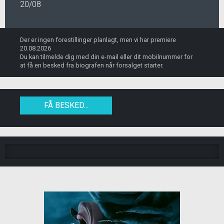
20/08
Der er ingen forestillinger planlagt, men vi har premiere
20.08.2026
Du kan tilmelde dig med din e-mail eller dit mobilnummer for
at få en besked fra biografen når forsalget starter.
FÅ BESKED...