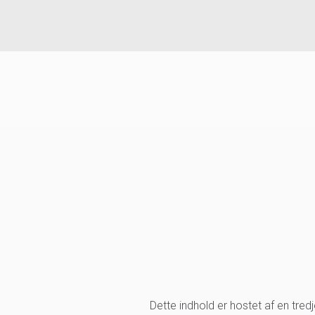
Dette indhold er hostet af en tre