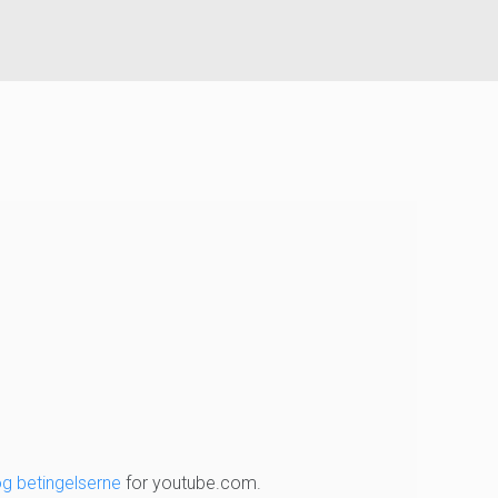
og betingelserne
for youtube.com.