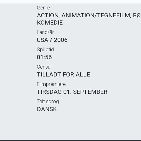
Genre
ACTION, ANIMATION/TEGNEFILM, BØ
KOMEDIE
Land/år
USA / 2006
Spilletid
01:56
Censur
TILLADT FOR ALLE
Filmpremiere
TIRSDAG 01. SEPTEMBER
Talt sprog
DANSK