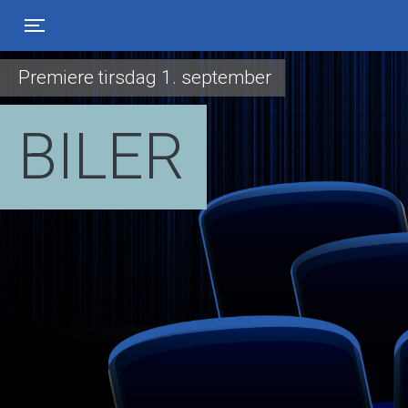
Toggle navigation
Premiere tirsdag 1. september
BILER