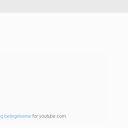
og betingelserne
for youtube.com.