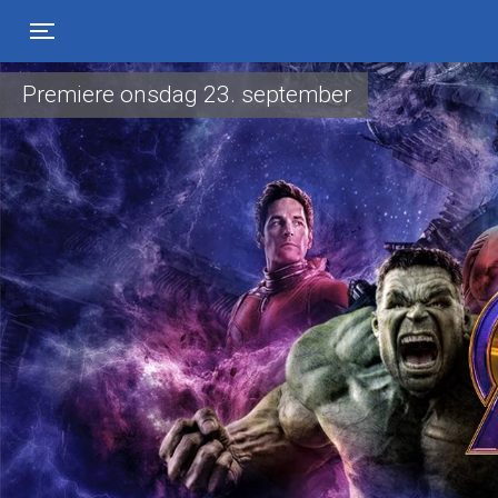
Toggle navigation
Premiere onsdag 23. september