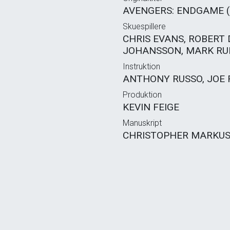
AVENGERS: ENDGAME (
Skuespillere
CHRIS EVANS, ROBERT
JOHANSSON, MARK RUF
Instruktion
ANTHONY RUSSO, JOE 
Produktion
KEVIN FEIGE
Manuskript
CHRISTOPHER MARKUS,