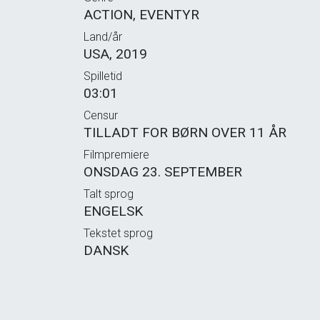
ACTION, EVENTYR
Land/år
USA, 2019
Spilletid
03:01
Censur
TILLADT FOR BØRN OVER 11 ÅR
Filmpremiere
ONSDAG 23. SEPTEMBER
Talt sprog
ENGELSK
Tekstet sprog
DANSK