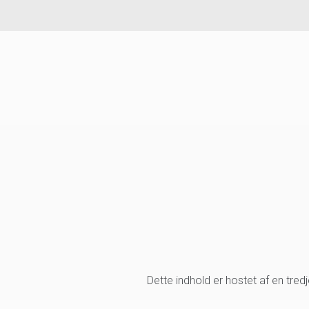
Dette indhold er hostet af en tre