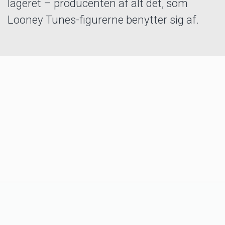
lageret – producenten af alt det, som
Looney Tunes-figurerne benytter sig af.