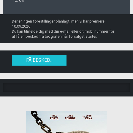
10/09
Der er ingen forestillinger planlagt, men vi har premiere
10.09.2026
Du kan tilmelde dig med din e-mail eller dit mobilnummer for
at få en besked fra biografen når forsalget starter.
FÅ BESKED...