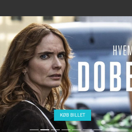
KØB BILLET