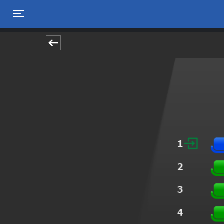
Toggle navigation