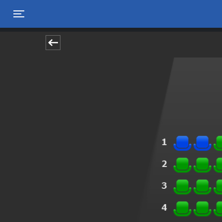
Toggle navigation