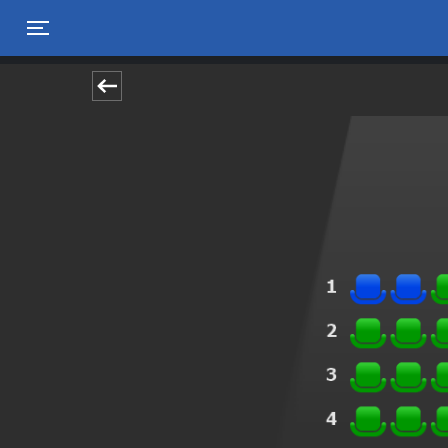
Toggle navigation