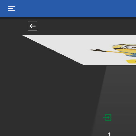
Toggle navigation