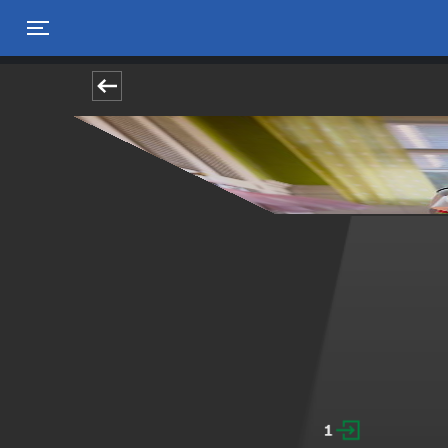
Toggle navigation