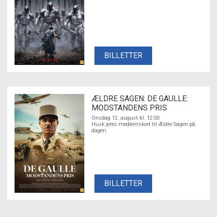
BILLETTER
ÆLDRE SAGEN: DE GAULLE:
MODSTANDENS PRIS
Onsdag 12. august kl. 12:00
Husk jeres medlemskort til Ældre Sagen på
dagen.
BILLETTER