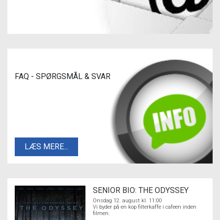
FAQ - SPØRGSMÅL & SVAR
LÆS MERE...
SENIOR BIO: THE ODYSSEY
Onsdag 12. august kl. 11:00
Vi byder på en kop filterkaffe i cafeen inden
filmen.