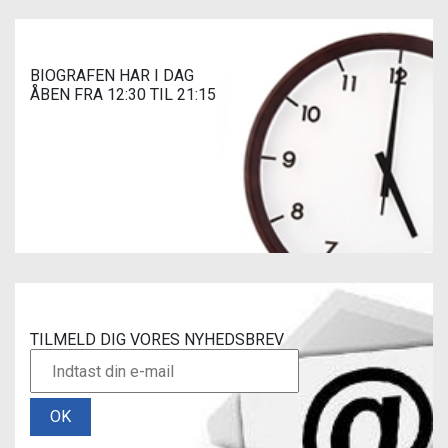
BIOGRAFEN HAR I DAG
ÅBEN FRA 12:30 TIL 21:15
TILMELD DIG VORES NYHEDSBREV
OK