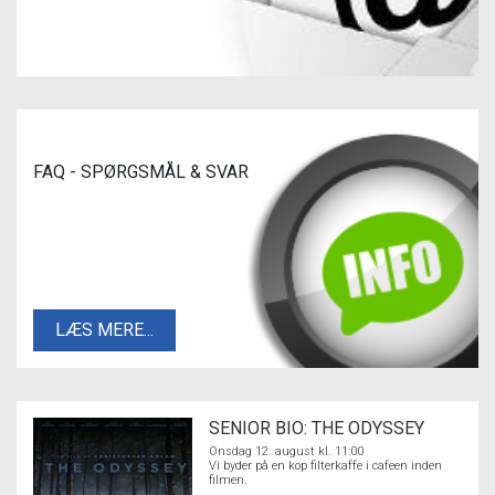
FAQ - SPØRGSMÅL & SVAR
LÆS MERE...
SENIOR BIO: THE ODYSSEY
Onsdag 12. august kl. 11:00
Vi byder på en kop filterkaffe i cafeen inden
filmen.