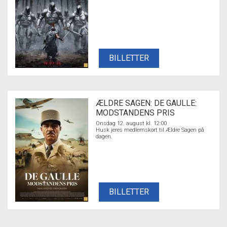
BILLETTER
ÆLDRE SAGEN: DE GAULLE:
MODSTANDENS PRIS
Onsdag 12. august kl. 12:00
Husk jeres medlemskort til Ældre Sagen på
dagen.
BILLETTER