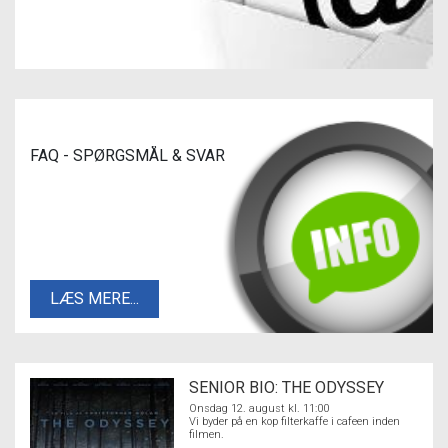
FAQ - SPØRGSMÅL & SVAR
LÆS MERE...
SENIOR BIO: THE ODYSSEY
Onsdag 12. august kl. 11:00
Vi byder på en kop filterkaffe i cafeen inden
filmen.