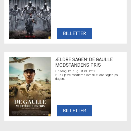
BILLETTER
ÆLDRE SAGEN: DE GAULLE:
MODSTANDENS PRIS
Onsdag 12. august kl. 12:00
Husk jeres medlemskort til Ældre Sagen på
dagen.
BILLETTER