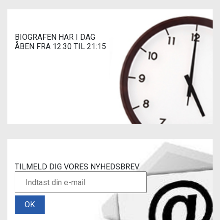
BIOGRAFEN HAR I DAG
ÅBEN FRA 12:30 TIL 21:15
TILMELD DIG VORES NYHEDSBREV
OK