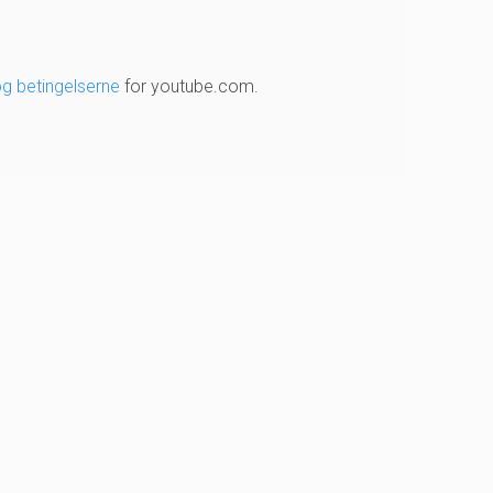
og betingelserne
for youtube.com.