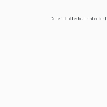
Dette indhold er hostet af en tre