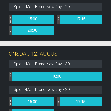
Spider-Man: Brand New Day - 2D
Ny sal 2
15:00
17:15
Sal 1
20:30
Sal 1
ONSDAG 12. AUGUST
Spider-Man: Brand New Day - 3D
Ny sal 2
18:00
Spider-Man: Brand New Day - 2D
Ny sal 2
15:00
17:15
Sal 1