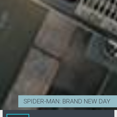
SPIDER-MAN: BRAND NEW DAY