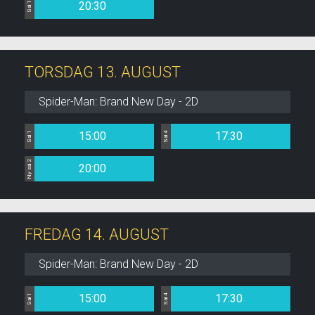
20:30
Sal 1
TORSDAG 13. AUGUST
Spider-Man: Brand New Day - 2D
15:00
17:30
Sal 1
Sal 4
Ny sal 2
20:00
FREDAG 14. AUGUST
Spider-Man: Brand New Day - 2D
15:00
17:30
Sal 1
Sal 4