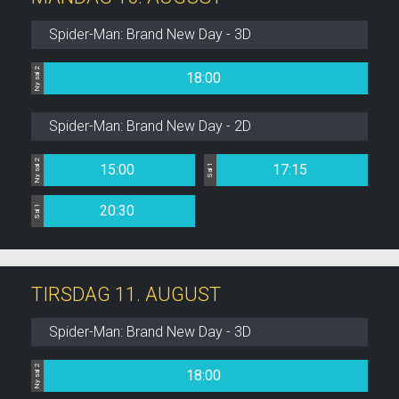
Spider-Man: Brand New Day - 3D
Ny sal 2
18:00
Spider-Man: Brand New Day - 2D
Ny sal 2
15:00
17:15
Sal 1
20:30
Sal 1
TIRSDAG 11. AUGUST
Spider-Man: Brand New Day - 3D
Ny sal 2
18:00