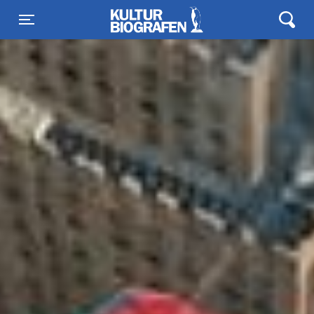
Kulturbiografen
Toggle navigation