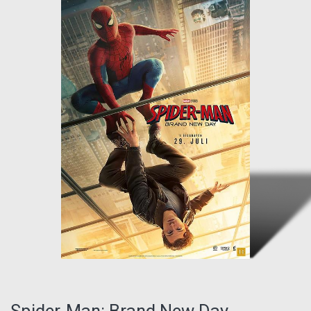
Spider-Man: Brand New Day