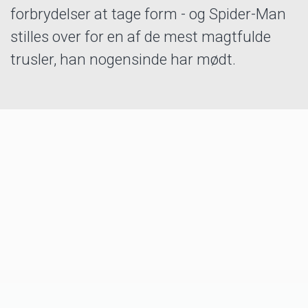
forbrydelser at tage form - og Spider-Man
stilles over for en af de mest magtfulde
trusler, han nogensinde har mødt.